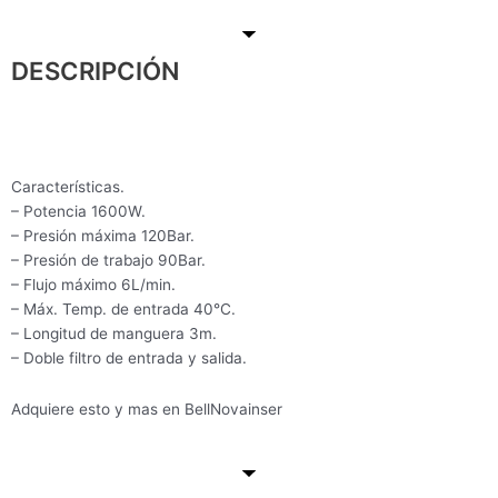
DESCRIPCIÓN
Características.
– Potencia 1600W.
– Presión máxima 120Bar.
– Presión de trabajo 90Bar.
– Flujo máximo 6L/min.
– Máx. Temp. de entrada 40°C.
– Longitud de manguera 3m.
– Doble filtro de entrada y salida.
Adquiere esto y mas en BellNovainser