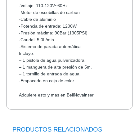
-Voltaje: 110-120V~60Hz
-Motor de escobillas de carbón
-Cable de aluminio
-Potencia de entrada: 1200W
-Presión máxima: 90Bar (1305PSI)
-Caudal: 5.0L/min
-Sistema de parada automática.
Incluye:
– 1 pistola de agua pulverizadora.
– 1 manguera de alta presión de 5m.
– 1 tornillo de entrada de agua.
-Empacado en caja de color.
Adquiere esto y mas en BellNovainser
PRODUCTOS RELACIONADOS