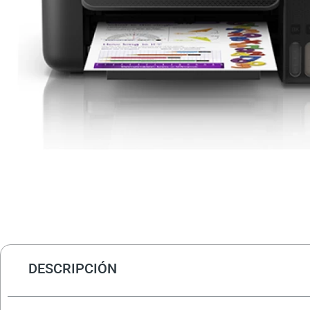
DESCRIPCIÓN