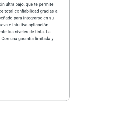
n ultra bajo, que te permite
 total confiabilidad gracias a
iseñado para integrarse en su
eva e intuitiva aplicación
e los niveles de tinta. La
. Con una garantía limitada y