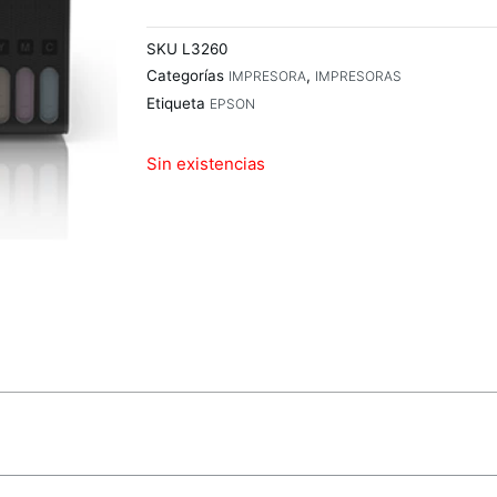
SKU
L3260
Categorías
,
IMPRESORA
IMPRESORAS
Etiqueta
EPSON
Sin existencias