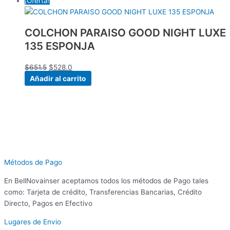
¡Oferta!
COLCHON PARAISO GOOD NIGHT LUXE
135 ESPONJA
$
651.5
$
528.0
Añadir al carrito
Métodos de Pago
En BellNovainser aceptamos todos los métodos de Pago tales
como: Tarjeta de crédito, Transferencias Bancarias, Crédito
Directo, Pagos en Efectivo
Lugares de Envio