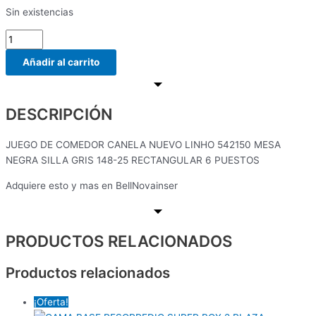
Sin existencias
Añadir al carrito
DESCRIPCIÓN
JUEGO DE COMEDOR CANELA NUEVO LINHO 542150 MESA
NEGRA SILLA GRIS 148-25 RECTANGULAR 6 PUESTOS
Adquiere esto y mas en BellNovainser
PRODUCTOS RELACIONADOS
Productos relacionados
¡Oferta!