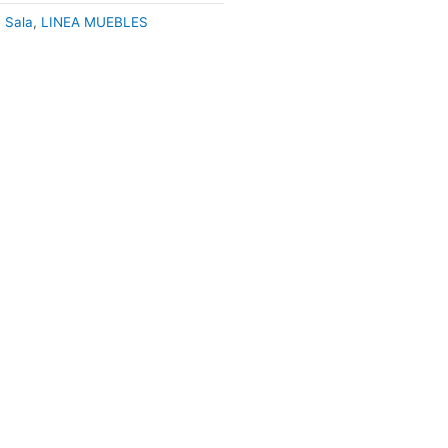
 Sala
,
LINEA MUEBLES