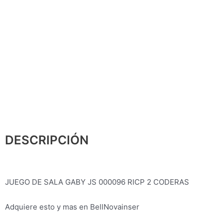
DESCRIPCIÓN
JUEGO DE SALA GABY JS 000096 RICP 2 CODERAS
Adquiere esto y mas en BellNovainser