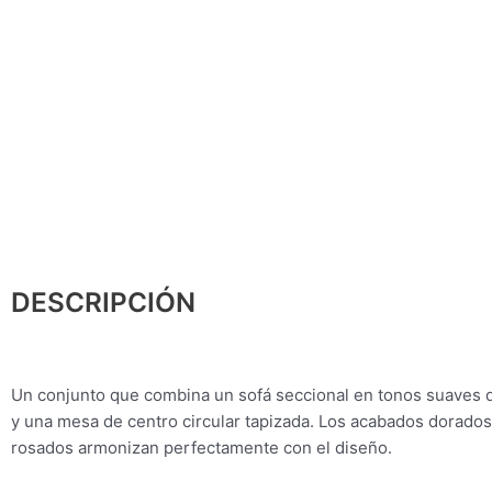
DESCRIPCIÓN
Un conjunto que combina un sofá seccional en tonos suaves d
y una mesa de centro circular tapizada. Los acabados dorados 
rosados ​​armonizan perfectamente con el diseño.