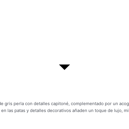
e gris perla con detalles capitoné, complementado por un acoge
en las patas y detalles decorativos añaden un toque de lujo, mi