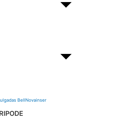
RIPODE