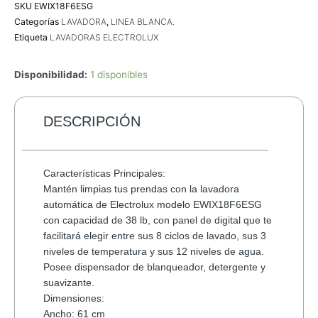
SKU
EWIX18F6ESG
Categorías
LAVADORA
,
LINEA BLANCA.
Etiqueta
LAVADORAS ELECTROLUX
Disponibilidad:
1 disponibles
DESCRIPCIÓN
Características Principales:
Mantén limpias tus prendas con la lavadora
automática de Electrolux modelo EWIX18F6ESG
con capacidad de 38 lb, con panel de digital que te
facilitará elegir entre sus 8 ciclos de lavado, sus 3
niveles de temperatura y sus 12 niveles de agua.
Posee dispensador de blanqueador, detergente y
suavizante.
Dimensiones:
Ancho: 61 cm