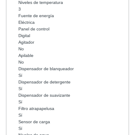
Niveles de temperatura
3
Fuente de energía
Eléctrica
Panel de control
Digital
Agitador
No
Apilable
No
Dispensador de blanqueador
Sí
Dispensador de detergente
Sí
Dispensador de suavizante
Sí
Filtro atrapapelusa
Sí
Sensor de carga
Sí