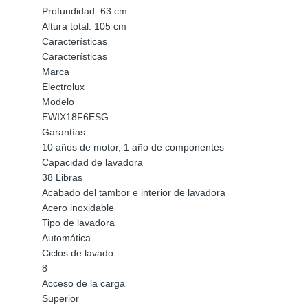
Profundidad: 63 cm
Altura total: 105 cm
Características
Características
Marca
Electrolux
Modelo
EWIX18F6ESG
Garantías
10 años de motor, 1 año de componentes
Capacidad de lavadora
38 Libras
Acabado del tambor e interior de lavadora
Acero inoxidable
Tipo de lavadora
Automática
Ciclos de lavado
8
Acceso de la carga
Superior