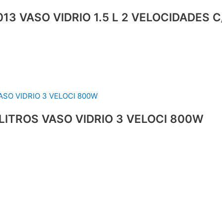
3 VASO VIDRIO 1.5 L 2 VELOCIDADES 
LITROS VASO VIDRIO 3 VELOCI 800W