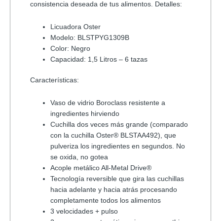
consistencia deseada de tus alimentos. Detalles:
Licuadora Oster
Modelo: BLSTPYG1309B
Color: Negro
Capacidad: 1,5 Litros – 6 tazas
Características:
Vaso de vidrio Boroclass resistente a
ingredientes hirviendo
Cuchilla dos veces más grande (comparado
con la cuchilla Oster® BLSTAA492), que
pulveriza los ingredientes en segundos. No
se oxida, no gotea
Acople metálico All-Metal Drive®
Tecnología reversible que gira las cuchillas
hacia adelante y hacia atrás procesando
completamente todos los alimentos
3 velocidades + pulso