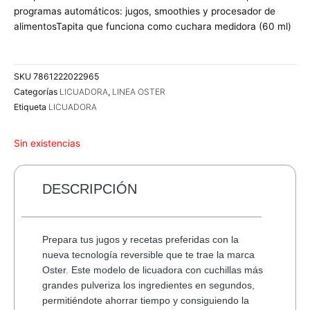
programas automáticos: jugos, smoothies y procesador de
alimentosTapita que funciona como cuchara medidora (60 ml)
SKU
7861222022965
Categorías
LICUADORA
,
LINEA OSTER
Etiqueta
LICUADORA
Sin existencias
DESCRIPCIÓN
Prepara tus jugos y recetas preferidas con la
nueva tecnología reversible que te trae la marca
Oster. Este modelo de licuadora con cuchillas más
grandes pulveriza los ingredientes en segundos,
permitiéndote ahorrar tiempo y consiguiendo la