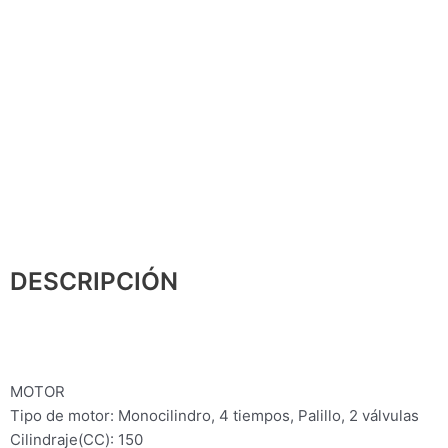
DESCRIPCIÓN
MOTOR
Tipo de motor: Monocilindro, 4 tiempos, Palillo, 2 válvulas
Cilindraje(CC): 150