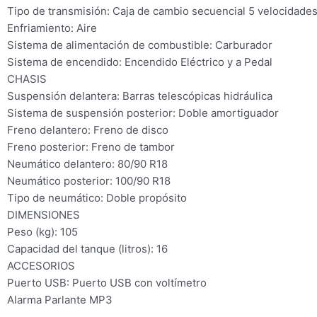
Tipo de transmisión: Caja de cambio secuencial 5 velocidade
Enfriamiento: Aire
Sistema de alimentación de combustible: Carburador
Sistema de encendido: Encendido Eléctrico y a Pedal
CHASIS
Suspensión delantera: Barras telescópicas hidráulica
Sistema de suspensión posterior: Doble amortiguador
Freno delantero: Freno de disco
Freno posterior: Freno de tambor
Neumático delantero: 80/90 R18
Neumático posterior: 100/90 R18
Tipo de neumático: Doble propósito
DIMENSIONES
Peso (kg): 105
Capacidad del tanque (litros): 16
ACCESORIOS
Puerto USB: Puerto USB con voltímetro
Alarma Parlante MP3