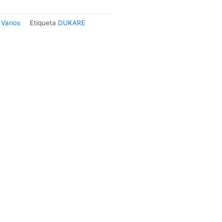
,
Varios
Etiqueta
DUKARE