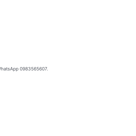
 WhatsApp 0983565607.