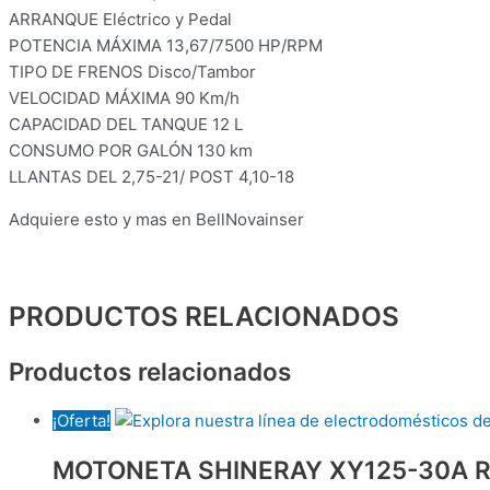
ARRANQUE Eléctrico y Pedal
POTENCIA MÁXIMA 13,67/7500 HP/RPM
TIPO DE FRENOS Disco/Tambor
VELOCIDAD MÁXIMA 90 Km/h
CAPACIDAD DEL TANQUE 12 L
CONSUMO POR GALÓN 130 km
LLANTAS DEL 2,75-21/ POST 4,10-18
Adquiere esto y mas en BellNovainser
PRODUCTOS RELACIONADOS
Productos relacionados
¡Oferta!
MOTONETA SHINERAY XY125-30A RO