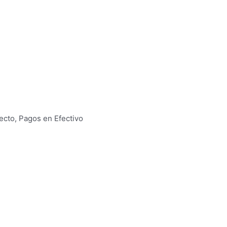
ecto, Pagos en Efectivo