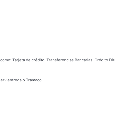
omo: Tarjeta de crédito, Transferencias Bancarias, Crédito Dir
 Servientrega o Tramaco