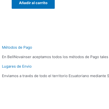
Añadir al carrito
Métodos de Pago
En BellNovainser aceptamos todos los métodos de Pago tales c
Lugares de Envio
Enviamos a través de todo el territorio Ecuatoriano mediante