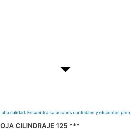
JA CILINDRAJE 125 ***