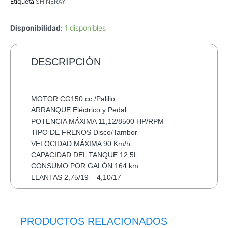
Etiqueta
SHINERAY
Disponibilidad:
1 disponibles
DESCRIPCIÓN
MOTOR CG150 cc /Palillo
ARRANQUE Eléctrico y Pedal
POTENCIA MÁXIMA 11,12/8500 HP/RPM
TIPO DE FRENOS Disco/Tambor
VELOCIDAD MÁXIMA 90 Km/h
CAPACIDAD DEL TANQUE 12,5L
CONSUMO POR GALÓN 164 km
LLANTAS 2,75/19 – 4,10/17
PRODUCTOS RELACIONADOS