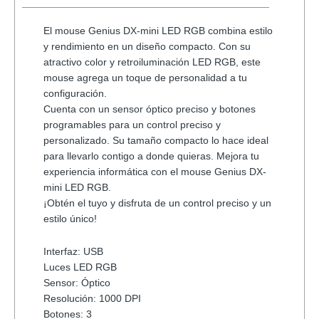
El mouse Genius DX-mini LED RGB combina estilo
y rendimiento en un diseño compacto. Con su
atractivo color y retroiluminación LED RGB, este
mouse agrega un toque de personalidad a tu
configuración.
Cuenta con un sensor óptico preciso y botones
programables para un control preciso y
personalizado. Su tamaño compacto lo hace ideal
para llevarlo contigo a donde quieras. Mejora tu
experiencia informática con el mouse Genius DX-
mini LED RGB.
¡Obtén el tuyo y disfruta de un control preciso y un
estilo único!
Interfaz: USB
Luces LED RGB
Sensor: Óptico
Resolución: 1000 DPI
Botones: 3