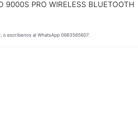
O 9000S PRO WIRELESS BLUETOOTH
 o escribenos al WhatsApp 0983565607.