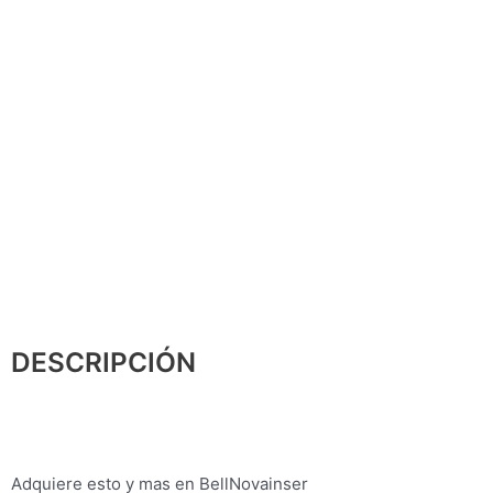
DESCRIPCIÓN
Adquiere esto y mas en BellNovainser