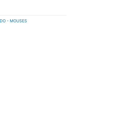
DO - MOUSES