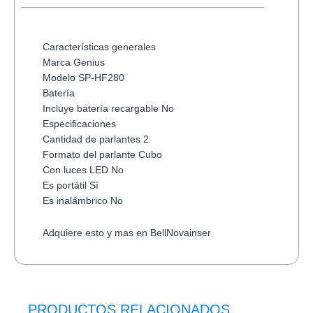
Características generales
Marca Genius
Modelo SP-HF280
Batería
Incluye batería recargable No
Especificaciones
Cantidad de parlantes 2
Formato del parlante Cubo
Con luces LED No
Es portátil Sí
Es inalámbrico No
Adquiere esto y mas en BellNovainser
PRODUCTOS RELACIONADOS