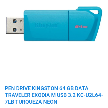
PEN DRIVE KINGSTON 64 GB DATA
TRAVELER EXODIA M USB 3.2 KC-U2L64-
7LB TURQUEZA NEON