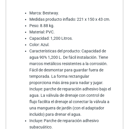
Marca: Bestway.
Medidas producto inflado: 221 x 150 x 43 cm.
Peso: 8.88 kg.
Material: PVC.
Capacidad: 1,200 Litros.
Color: Azul.
Características del producto: Capacidad de
agua 90% 1,200 L. De fácil instalación. Tiene
marcos metálicos resistentes a la corrosión.
Fácil de desmontar para guardar fuera de
temporada. La forma rectangular
proporciona más área para nadar y jugar.
Incluye: parche de reparación adhesivo bajo el
agua. La válvula de drenaje con control de
flujo facilita el drenaje al conectar la válvula a
una manguera de jardín (con el adaptador
incluido) para drenar el agua.
Incluye: Parche de reparación adhesivo
subacuático.