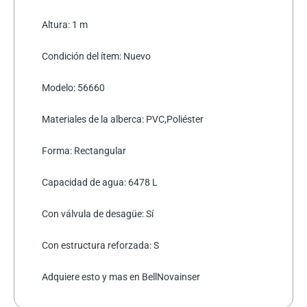
Altura: 1 m
Condición del ítem: Nuevo
Modelo: 56660
Materiales de la alberca: PVC,Poliéster
Forma: Rectangular
Capacidad de agua: 6478 L
Con válvula de desagüe: Sí
Con estructura reforzada: S
Adquiere esto y mas en BellNovainser