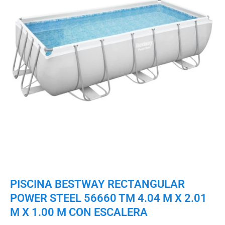
PISCINA BESTWAY RECTANGULAR
POWER STEEL 56660 TM 4.04 M X 2.01
M X 1.00 M CON ESCALERA