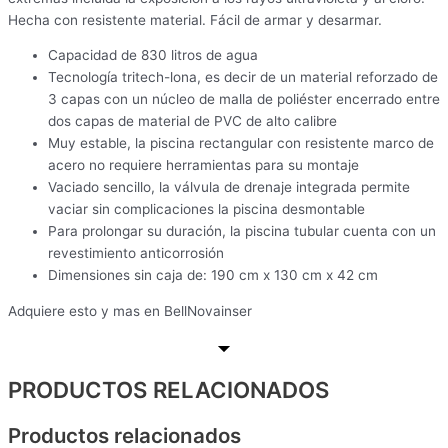
Hecha con resistente material. Fácil de armar y desarmar.
Capacidad de 830 litros de agua
Tecnología tritech-lona, es decir de un material reforzado de
3 capas con un núcleo de malla de poliéster encerrado entre
dos capas de material de PVC de alto calibre
Muy estable, la piscina rectangular con resistente marco de
acero no requiere herramientas para su montaje
Vaciado sencillo, la válvula de drenaje integrada permite
vaciar sin complicaciones la piscina desmontable
Para prolongar su duración, la piscina tubular cuenta con un
revestimiento anticorrosión
Dimensiones sin caja de: 190 cm x 130 cm x 42 cm
Adquiere esto y mas en BellNovainser
PRODUCTOS RELACIONADOS
Productos relacionados