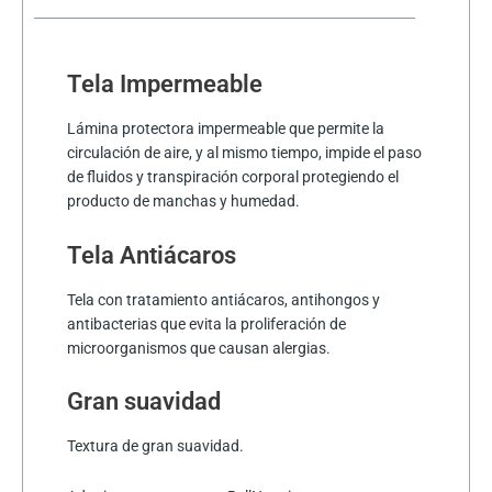
Tela Impermeable
Lámina protectora impermeable que permite la
circulación de aire, y al mismo tiempo, impide el paso
de fluidos y transpiración corporal protegiendo el
producto de manchas y humedad.
Tela Antiácaros
Tela con tratamiento antiácaros, antihongos y
antibacterias que evita la proliferación de
microorganismos que causan alergias.
Gran suavidad
Textura de gran suavidad.