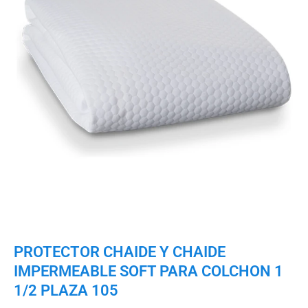
PROTECTOR CHAIDE Y CHAIDE
IMPERMEABLE SOFT PARA COLCHON 1
1/2 PLAZA 105