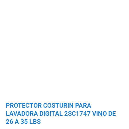
PROTECTOR COSTURIN PARA
LAVADORA DIGITAL 2SC1747 VINO DE
26 A 35 LBS