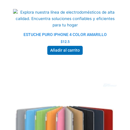
ESTUCHE PURO IPHONE 4 COLOR AMARILLO
$
12.5
Añadir al carrito