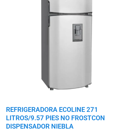
REFRIGERADORA ECOLINE 271
LITROS/9.57 PIES NO FROSTCON
DISPENSADOR NIEBLA