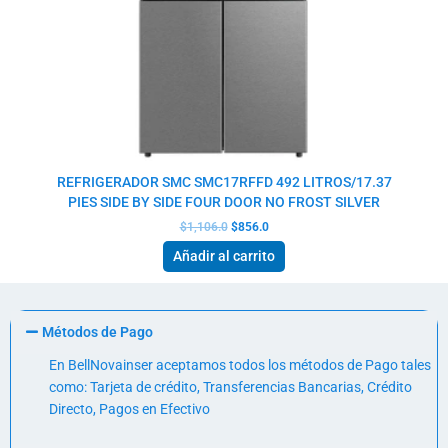
REFRIGERADOR SMC SMC17RFFD 492 LITROS/17.37
PIES SIDE BY SIDE FOUR DOOR NO FROST SILVER
$
1,106.0
$
856.0
Añadir al carrito
Métodos de Pago
En BellNovainser aceptamos todos los métodos de Pago tales
como: Tarjeta de crédito, Transferencias Bancarias, Crédito
Directo, Pagos en Efectivo