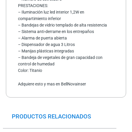
PRESTACIONES:
– Iluminación luz led interior 1,2W en
compartimiento inferior
– Bandejas de vidrio templado de alta resistencia
– Sistema anti-derrame en los entrepaños
– Alarma de puerta abierta
– Dispensador de agua 3 Litros
– Manijas plásticas integradas
– Bandeja de vegetales de gran capacidad con
control de humedad
Color: Titanio
Adquiere esto y mas en BellNovainser
PRODUCTOS RELACIONADOS