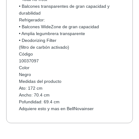
• Balcones transparentes de gran capacidad y
durabilidad
Refrigerador:
• Balcones WideZone de gran capacidad
• Amplia legumbrera transparente
• Deodorizing Filter
(filtro de carbón activado)
Código
10037097
Color
Negro
Medidas del producto
Ato: 172 cm
Ancho: 70.4 cm
Pofundidad: 69.4 cm
Adquiere esto y mas en BellNovainser