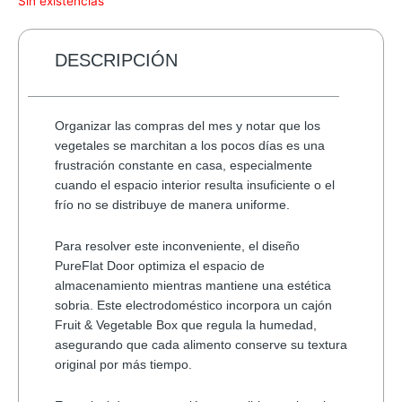
Sin existencias
DESCRIPCIÓN
Organizar las compras del mes y notar que los
vegetales se marchitan a los pocos días es una
frustración constante en casa, especialmente
cuando el espacio interior resulta insuficiente o el
frío no se distribuye de manera uniforme.
Para resolver este inconveniente, el diseño
PureFlat Door
optimiza el espacio de
almacenamiento mientras mantiene una estética
sobria. Este electrodoméstico incorpora un
cajón
Fruit & Vegetable Box
que regula la humedad,
asegurando que cada alimento conserve su textura
original por más tiempo.