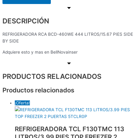
DESCRIPCIÓN
REFRIGERADORA RCA BCD-460WE 444 LITROS/15.67 PIES SIDE
BY SIDE
Adquiere esto y mas en BellNovainser
PRODUCTOS RELACIONADOS
Productos relacionados
¡Oferta!
REFRIGERADORA TCL F130TMC 113
LITROS/3.99 PIES TOP FREEZER 2