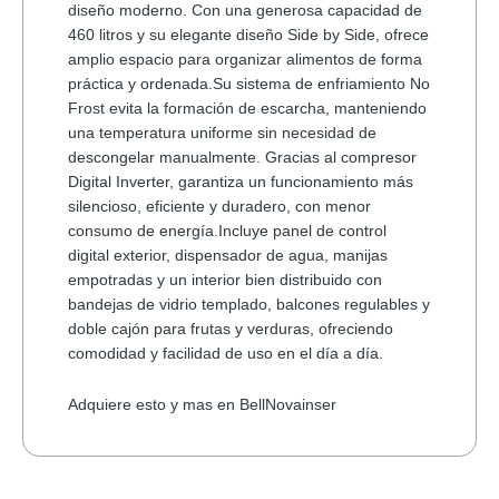
diseño moderno. Con una generosa capacidad de
460 litros y su elegante diseño Side by Side, ofrece
amplio espacio para organizar alimentos de forma
práctica y ordenada.Su sistema de enfriamiento No
Frost evita la formación de escarcha, manteniendo
una temperatura uniforme sin necesidad de
descongelar manualmente. Gracias al compresor
Digital Inverter, garantiza un funcionamiento más
silencioso, eficiente y duradero, con menor
consumo de energía.
Incluye panel de control
digital exterior, dispensador de agua, manijas
empotradas y un interior bien distribuido con
bandejas de vidrio templado, balcones regulables y
doble cajón para frutas y verduras, ofreciendo
comodidad y facilidad de uso en el día a día.
Adquiere esto y mas en BellNovainser