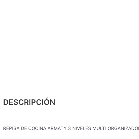
DESCRIPCIÓN
REPISA DE COCINA ARMATY 3 NIVELES MULTI ORGANIZAD