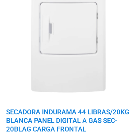
SECADORA INDURAMA 44 LIBRAS/20KG
BLANCA PANEL DIGITAL A GAS SEC-
20BLAG CARGA FRONTAL