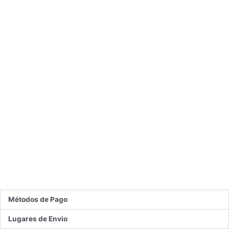
Métodos de Pago
Lugares de Envio