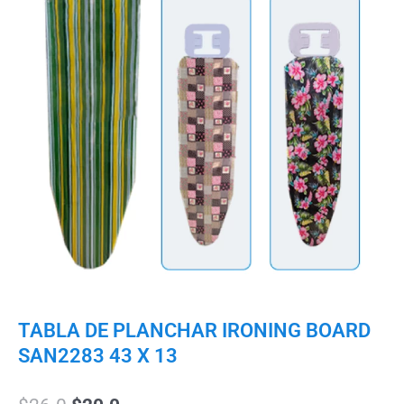
TABLA DE PLANCHAR IRONING BOARD
SAN2283 43 X 13