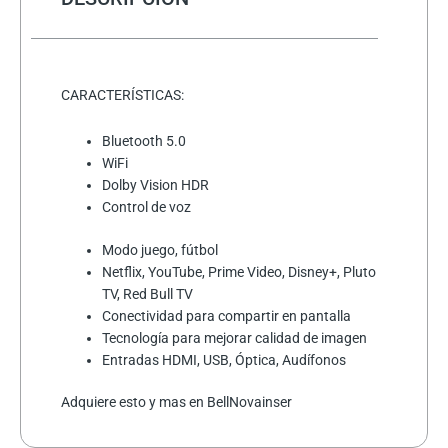
cantidad
CARACTERÍSTICAS:
Bluetooth 5.0
WiFi
Dolby Vision HDR
Control de voz
Modo juego, fútbol
Netflix, YouTube, Prime Video, Disney+, Pluto
TV, Red Bull TV
Conectividad para compartir en pantalla
Tecnología para mejorar calidad de imagen
Entradas HDMI, USB, Óptica, Audífonos
Adquiere esto y mas en BellNovainser