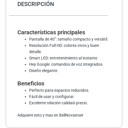
INALAMBRICO
DESCRIPCIÓN
cantidad
Características principales
Pantalla de 40”: tamaño compacto y versátil.
Resolución Full HD: colores vivos y buen
detalle.
Smart LED: entretenimiento al instante.
Hey Google: comandos de voz integrados.
Diseño elegante.
Beneficios
Perfecto para espacios reducidos.
Fácil de usar y configurar.
Excelente relación calidad‑precio.
Adquiere esto y mas en BellNovainser