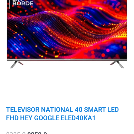
TELEVISOR NATIONAL 40 SMART LED
FHD HEY GOOGLE ELED40KA1