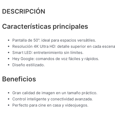
DESCRIPCIÓN
Características principales
Pantalla de 50”: ideal para espacios versátiles.
Resolución 4K Ultra HD: detalle superior en cada escena
Smart LED: entretenimiento sin límites.
Hey Google: comandos de voz fáciles y rápidos.
Diseño estilizado.
Beneficios
Gran calidad de imagen en un tamaño práctico.
Control inteligente y conectividad avanzada.
Perfecto para cine en casa y videojuegos.