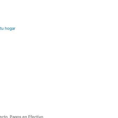
ecto, Pagos en Efectivo