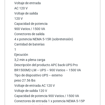
Voltaje de entrada
AC 120 V
Voltaje de salida
120 V
Capacidad de potencia
900 Vatios / 1500 VA
Conectores de salida
4 x potencia NEMA 5-15R (sobretensión)
Cantidad de baterías
1
Ejecución
3,2 min a plena carga
Descripción del producto APC back-UPS Pro
BR1500M2-LM – UPS – 900 Vatios – 1500 VA
Tipo de dispositivo UPS – externo
peso 27.56 lbs
Voltaje de entrada AC 120 V
Voltaje de salida 120 V
Capacidad de potencia 900 Vatios / 1500 VA
Conectores de entrada 1 x potencia NEMA 5-15P