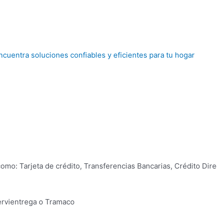
mo: Tarjeta de crédito, Transferencias Bancarias, Crédito Dire
Servientrega o Tramaco