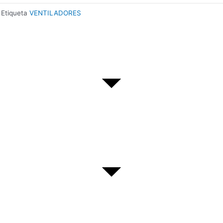
Etiqueta
VENTILADORES