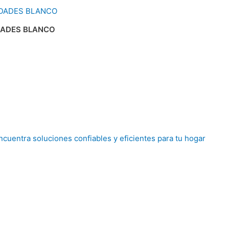
DADES BLANCO