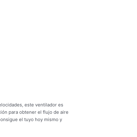
ocidades, este ventilador es
ión para obtener el flujo de aire
Consigue el tuyo hoy mismo y