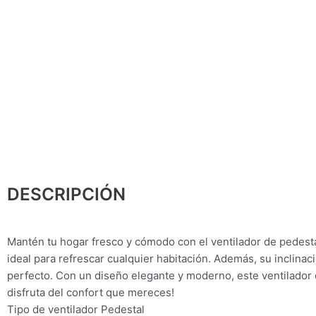
DESCRIPCIÓN
Mantén tu hogar fresco y cómodo con el ventilador de pedes
ideal para refrescar cualquier habitación. Además, su inclinaci
perfecto. Con un diseño elegante y moderno, este ventilador 
disfruta del confort que mereces!
Tipo de ventilador Pedestal