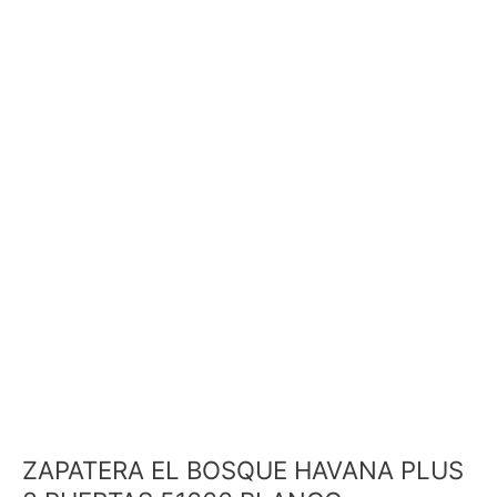
ZAPATERA EL BOSQUE HAVANA PLUS