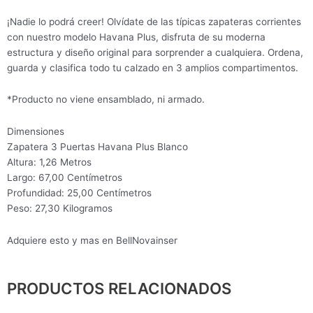
¡Nadie lo podrá creer! Olvídate de las típicas zapateras corrientes
con nuestro modelo Havana Plus, disfruta de su moderna
estructura y diseño original para sorprender a cualquiera. Ordena,
guarda y clasifica todo tu calzado en 3 amplios compartimentos.
*Producto no viene ensamblado, ni armado.
Dimensiones
Zapatera 3 Puertas Havana Plus Blanco
Altura: 1,26 Metros
Largo: 67,00 Centímetros
Profundidad: 25,00 Centímetros
Peso: 27,30 Kilogramos
Adquiere esto y mas en BellNovainser
PRODUCTOS RELACIONADOS