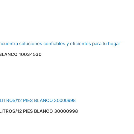
 BLANCO 10034530
LITROS/12 PIES BLANCO 30000998