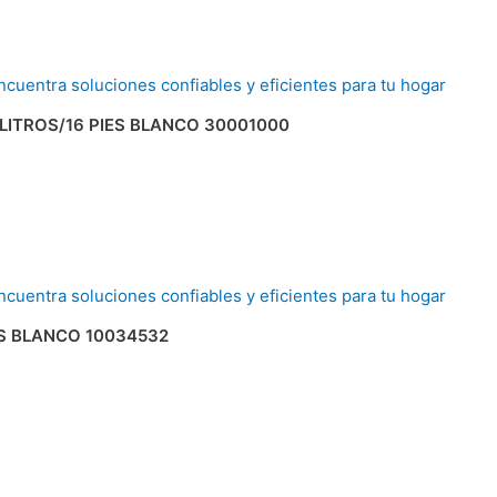
LITROS/16 PIES BLANCO 30001000
S BLANCO 10034532