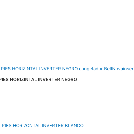
IES HORIZINTAL INVERTER NEGRO