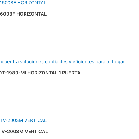
-1600BF HORIZONTAL
OT-1980-MI HORIZONTAL 1 PUERTA
-TV-200SM VERTICAL