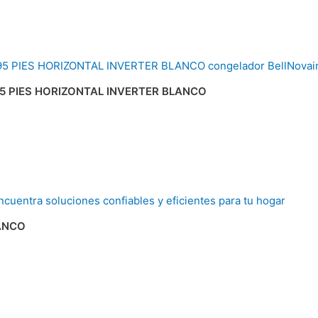
 PIES HORIZONTAL INVERTER BLANCO
LANCO