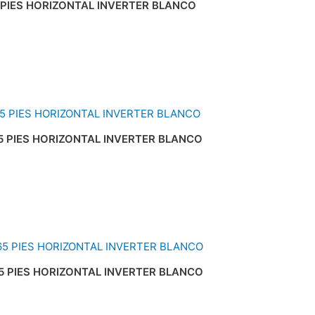
PIES HORIZONTAL INVERTER BLANCO
 PIES HORIZONTAL INVERTER BLANCO
 PIES HORIZONTAL INVERTER BLANCO