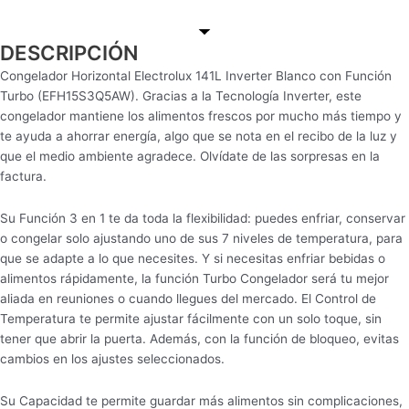
DESCRIPCIÓN
Congelador Horizontal Electrolux 141L Inverter Blanco con Función
Turbo (EFH15S3Q5AW). Gracias a la Tecnología Inverter, este
congelador mantiene los alimentos frescos por mucho más tiempo y
te ayuda a ahorrar energía, algo que se nota en el recibo de la luz y
que el medio ambiente agradece. Olvídate de las sorpresas en la
factura.
Su Función 3 en 1 te da toda la flexibilidad: puedes enfriar, conservar
o congelar solo ajustando uno de sus 7 niveles de temperatura, para
que se adapte a lo que necesites. Y si necesitas enfriar bebidas o
alimentos rápidamente, la función Turbo Congelador será tu mejor
aliada en reuniones o cuando llegues del mercado. El Control de
Temperatura te permite ajustar fácilmente con un solo toque, sin
tener que abrir la puerta. Además, con la función de bloqueo, evitas
cambios en los ajustes seleccionados.
Su Capacidad te permite guardar más alimentos sin complicaciones,