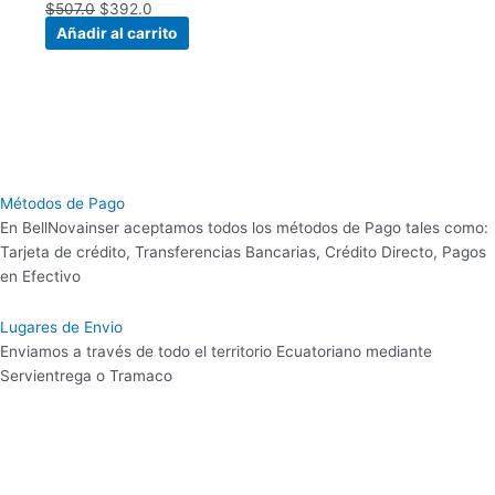
$
507.0
$
392.0
Añadir al carrito
Métodos de Pago
En BellNovainser aceptamos todos los métodos de Pago tales como:
Tarjeta de crédito, Transferencias Bancarias, Crédito Directo, Pagos
en Efectivo
Lugares de Envio
Enviamos a través de todo el territorio Ecuatoriano mediante
Servientrega o Tramaco