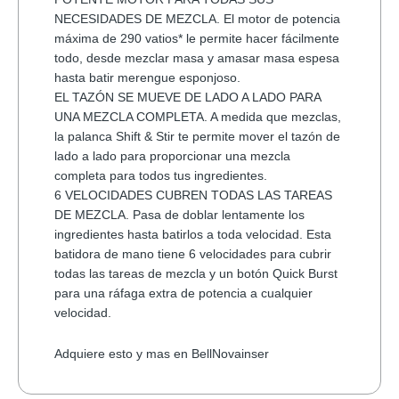
NECESIDADES DE MEZCLA. El motor de potencia
máxima de 290 vatios* le permite hacer fácilmente
todo, desde mezclar masa y amasar masa espesa
hasta batir merengue esponjoso.
EL TAZÓN SE MUEVE DE LADO A LADO PARA
UNA MEZCLA COMPLETA. A medida que mezclas,
la palanca Shift & Stir te permite mover el tazón de
lado a lado para proporcionar una mezcla
completa para todos tus ingredientes.
6 VELOCIDADES CUBREN TODAS LAS TAREAS
DE MEZCLA. Pasa de doblar lentamente los
ingredientes hasta batirlos a toda velocidad. Esta
batidora de mano tiene 6 velocidades para cubrir
todas las tareas de mezcla y un botón Quick Burst
para una ráfaga extra de potencia a cualquier
velocidad.
Adquiere esto y mas en BellNovainser