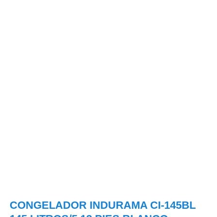
CONGELADOR INDURAMA CI-145BL