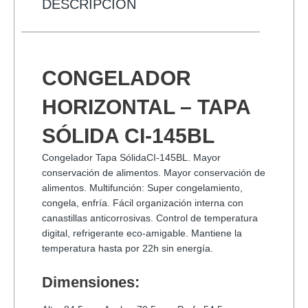
INALAMBRICO
DESCRIPCIÓN
cantidad
CONGELADOR
HORIZONTAL – TAPA
SÓLIDA CI-145BL
Congelador Tapa SólidaCI-145BL. Mayor
conservación de alimentos. Mayor conservación de
alimentos. Multifunción: Super congelamiento,
congela, enfría. Fácil organización interna con
canastillas anticorrosivas. Control de temperatura
digital, refrigerante eco-amigable. Mantiene la
temperatura hasta por 22h sin energía.
Dimensiones: