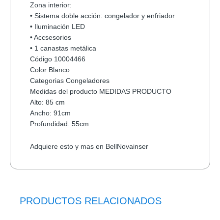
Zona interior:
• Sistema doble acción: congelador y enfriador
• Iluminación LED
• Accsesorios
• 1 canastas metálica
Código 10004466
Color Blanco
Categorias Congeladores
Medidas del producto MEDIDAS PRODUCTO
Alto: 85 cm
Ancho: 91cm
Profundidad: 55cm
Adquiere esto y mas en BellNovainser
PRODUCTOS RELACIONADOS