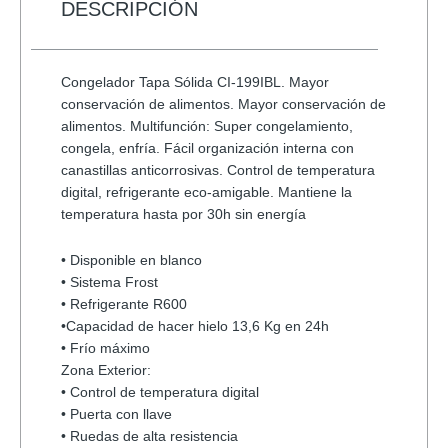
DESCRIPCIÓN
Congelador Tapa Sólida CI-199IBL. Mayor
conservación de alimentos. Mayor conservación de
alimentos. Multifunción: Super congelamiento,
congela, enfría. Fácil organización interna con
canastillas anticorrosivas. Control de temperatura
digital, refrigerante eco-amigable. Mantiene la
temperatura hasta por 30h sin energía
• Disponible en blanco
• Sistema Frost
• Refrigerante R600
•Capacidad de hacer hielo 13,6 Kg en 24h
• Frío máximo
Zona Exterior:
• Control de temperatura digital
• Puerta con llave
• Ruedas de alta resistencia