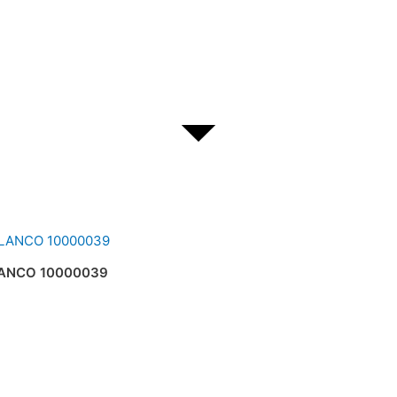
LANCO 10000039