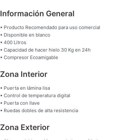
Información General
• Producto Recomendado para uso comercial
• Disponible en blanco
• 400 Litros
• Capacidad de hacer hielo 30 Kg en 24h
• Compresor Ecoamigable
Zona Interior
• Puerta en lámina lisa
• Control de temperatura digital
• Puerta con llave
• Ruedas dobles de alta resistencia
Zona Exterior