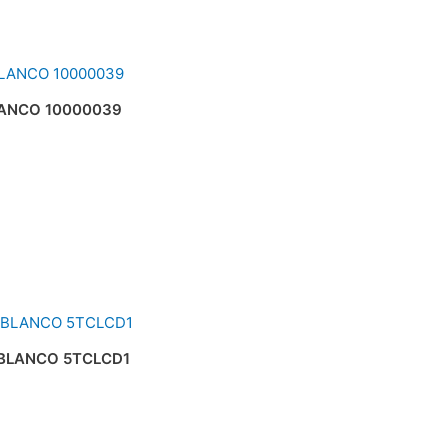
LANCO 10000039
 BLANCO 5TCLCD1