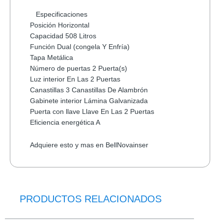
Especificaciones
Posición Horizontal
Capacidad 508 Litros
Función Dual (congela Y Enfría)
Tapa Metálica
Número de puertas 2 Puerta(s)
Luz interior En Las 2 Puertas
Canastillas 3 Canastillas De Alambrón
Gabinete interior Lámina Galvanizada
Puerta con llave Llave En Las 2 Puertas
Eficiencia energética A
Adquiere esto y mas en BellNovainser
PRODUCTOS RELACIONADOS