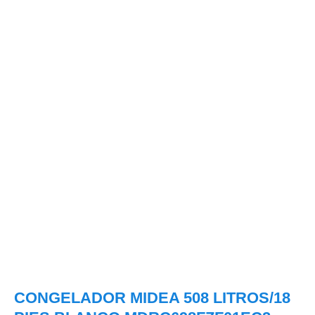
CONGELADOR MIDEA 508 LITROS/18