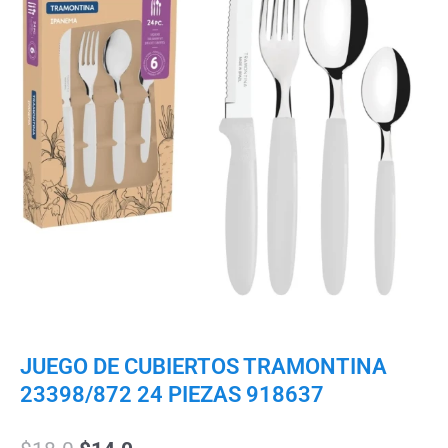
JUEGO DE CUBIERTOS TRAMONTINA
23398/872 24 PIEZAS 918637