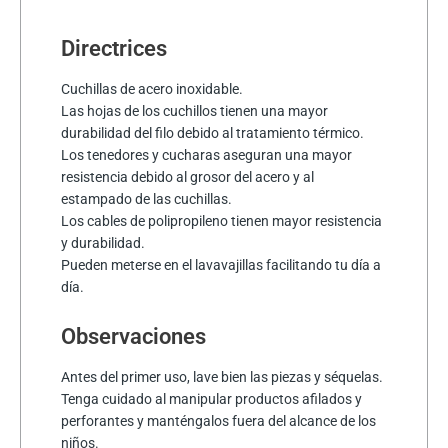
Directrices
Cuchillas de acero inoxidable.
Las hojas de los cuchillos tienen una mayor
durabilidad del filo debido al tratamiento térmico.
Los tenedores y cucharas aseguran una mayor
resistencia debido al grosor del acero y al
estampado de las cuchillas.
Los cables de polipropileno tienen mayor resistencia
y durabilidad.
Pueden meterse en el lavavajillas facilitando tu día a
día.
Observaciones
Antes del primer uso, lave bien las piezas y séquelas.
Tenga cuidado al manipular productos afilados y
perforantes y manténgalos fuera del alcance de los
niños.