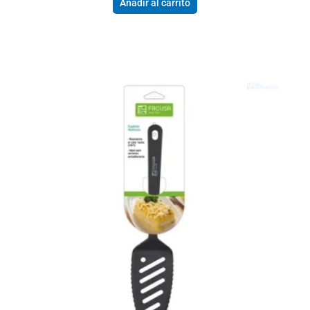
Añadir al carrito