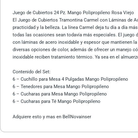
Juego de Cubiertos 24 Pz. Mango Polipropileno Rosa Viejo
El Juego de Cubiertos Tramontina Carmel con Láminas de Ace
practicidad y la belleza. La línea Carmel deja tu día a día 
todas las ocasiones sean todavía más especiales. El juego d
con láminas de acero inoxidable y espesor que mantienen la 
diversas opciones de color, además de ofrecer un manejo cóm
inoxidable reciben tratamiento térmico. Ya sea en el almuerzo
Contenido del Set:
6 – Cuchillo para Mesa 4 Pulgadas Mango Polipropileno
6 – Tenedores para Mesa Mango Polipropileno
6 – Cucharas para Mesa Mango Polipropileno
6 – Cucharas para Té Mango Polipropileno
Adquiere esto y mas en BellNovainser