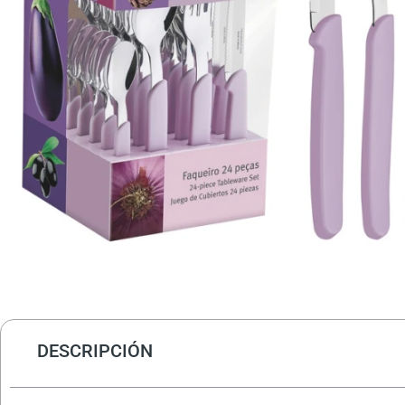
DESCRIPCIÓN