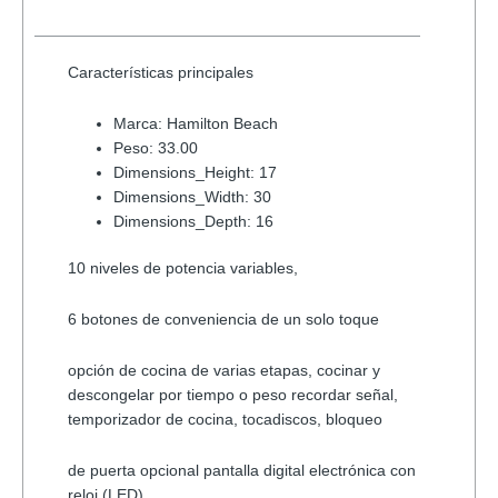
cantidad
Características principales
Marca: Hamilton Beach
Peso: 33.00
Dimensions_Height: 17
Dimensions_Width: 30
Dimensions_Depth: 16
10 niveles de potencia variables,
6 botones de conveniencia de un solo toque
opción de cocina de varias etapas, cocinar y
descongelar por tiempo o peso recordar señal,
temporizador de cocina, tocadiscos, bloqueo
de puerta opcional pantalla digital electrónica con
reloj (LED)