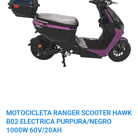
MOTOCICLETA RANGER SCOOTER HAWK
B02 ELECTRICA PURPURA/NEGRO
1000W 60V/20AH