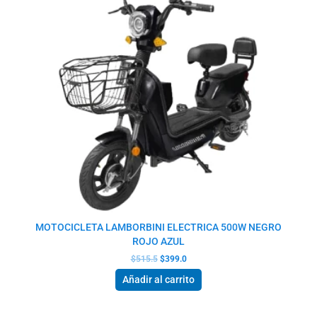
MOTOCICLETA LAMBORBINI ELECTRICA 500W NEGRO
ROJO AZUL
$
515.5
$
399.0
Añadir al carrito